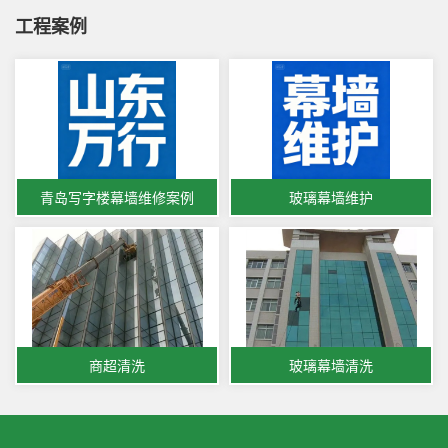
工程案例
青岛写字楼幕墙维修案例
玻璃幕墙维护
商超清洗
玻璃幕墙清洗