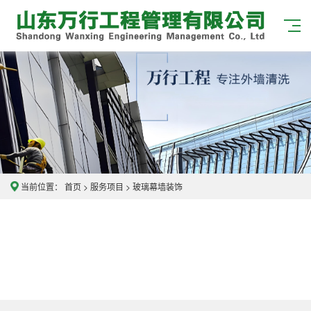
当前位置：
首页
>
服务项目
>
玻璃幕墙装饰