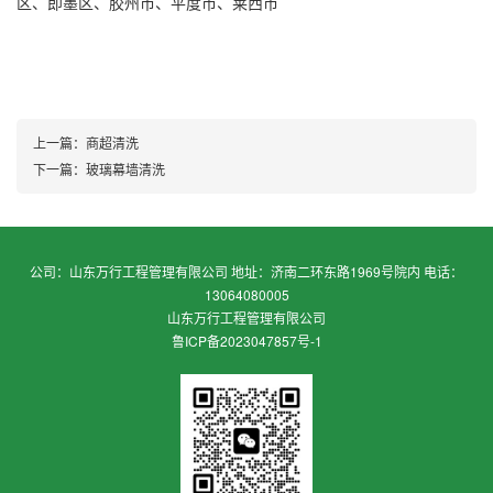
区、即墨区、胶州市、平度市、莱西市
上一篇：
商超清洗
下一篇：
玻璃幕墙清洗
公司：山东万行工程管理有限公司 地址：济南二环东路1969号院内 电话：
13064080005
山东万行工程管理有限公司
鲁ICP备2023047857号-1