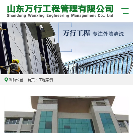
当前位置：
首页
>
工程案例